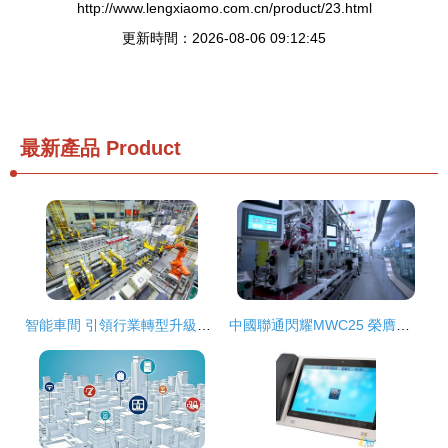
http://www.lengxiaomo.com.cn/product/23.html
更新時間：2026-08-06 09:12:45
最新產品
Product
智能車間 引領行業轉型升級的智能網絡設備核心驅動
中國聯通閃耀MWC25 榮膺三項GLOMO大獎，引領智能網絡設備新未來